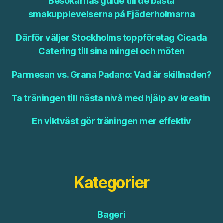
Besökarnas guide till de bästa
smakupplevelserna på Fjäderholmarna
Därför väljer Stockholms toppföretag Cicada
Catering till sina mingel och möten
Parmesan vs. Grana Padano: Vad är skillnaden?
Ta träningen till nästa nivå med hjälp av kreatin
En viktväst gör träningen mer effektiv
Kategorier
Bageri